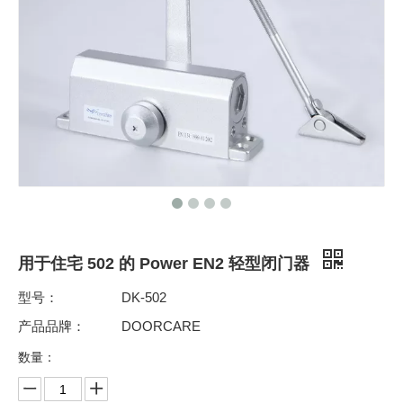
用于住宅 502 的 Power EN2 轻型闭门器
型号：
DK-502
产品品牌：
DOORCARE
数量：