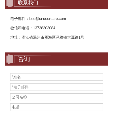
联系我们
电子邮件：Leo@cndoorcare.com
微信和电话：13738303084
地址：浙江省温州市瓯海区泽雅镇大源路1号
咨询