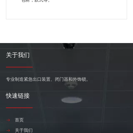
关于我们
专业制造紧急出口装置、闭门器和外饰锁。
快速链接
首页
关于我们