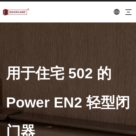
用于住宅 502 的
Power EN2 轻型闭
门器