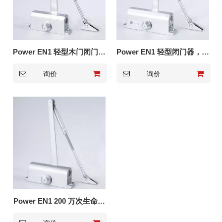
Power EN1 轻型木门闭门器
Power EN1 轻型闭门器，带
601
两个速度阀
询价
询价
Power EN1 200 万次生命周
期关门器 701