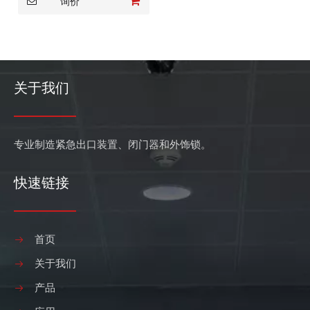
询价
关于我们
专业制造紧急出口装置、闭门器和外饰锁。
快速链接
首页
关于我们
产品