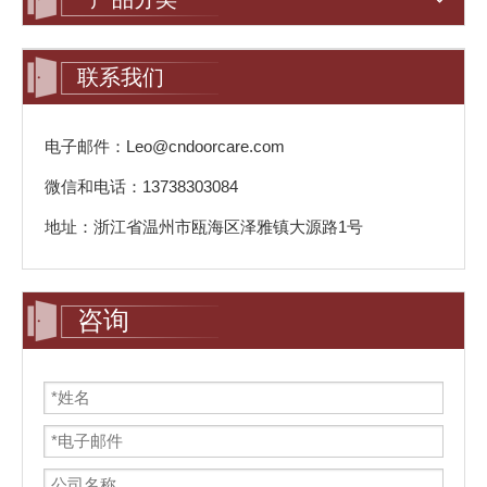
联系我们
电子邮件：Leo@cndoorcare.com
微信和电话：13738303084
地址：浙江省温州市瓯海区泽雅镇大源路1号
咨询