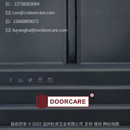
​​：13738303084

: Leo@cndoorcare.com​​​​​​​

: 13868809072

: liuyangkai@wzdoorcare.com

版权所有 © 2022 温州杜肯五金有限公司 支持
领动
网站地图