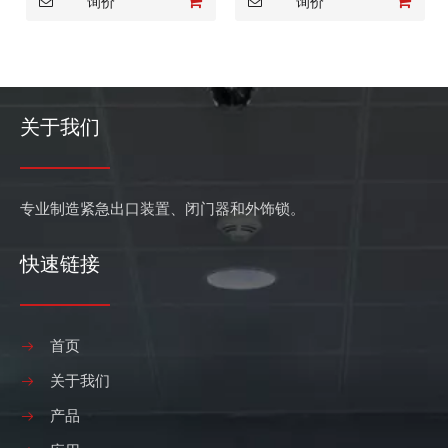
询价
询价
关于我们
专业制造紧急出口装置、闭门器和外饰锁。
快速链接
首页
关于我们
产品