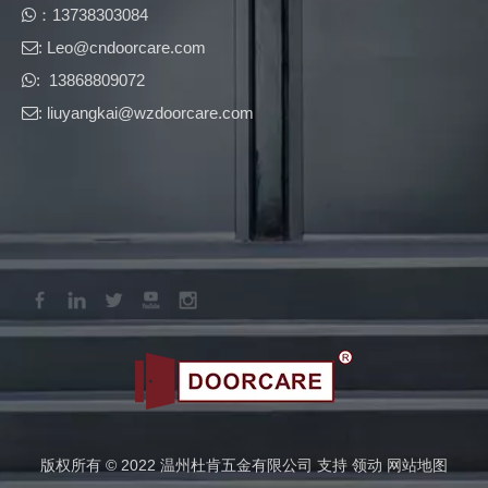
​​：13738303084

: Leo@cndoorcare.com​​​​​​​

: 13868809072

: liuyangkai@wzdoorcare.com

版权所有 © 2022 温州杜肯五金有限公司 支持
领动
网站地图