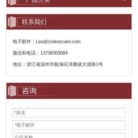
联系我们
电子邮件：Leo@cndoorcare.com
微信和电话：13738303084
地址：浙江省温州市瓯海区泽雅镇大源路1号
咨询