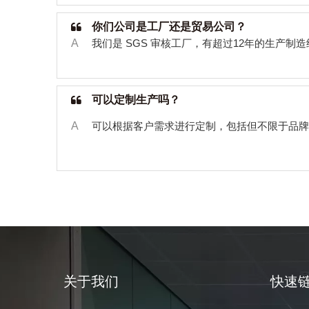
你们公司是工厂还是贸易公司？
A
我们是
SGS
审核工厂，有超过
12
年的生产制造
可以定制生产吗？
A
可以根据客户需求进行定制，包括但不限于品牌
关于我们
快速