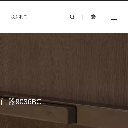
联系我们
门器9036BC