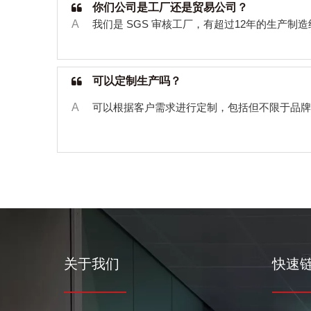
你们公司是工厂还是贸易公司？
A
我们是
SGS
审核工厂，有超过
12
年的生产制造
可以定制生产吗？
A
可以根据客户需求进行定制，包括但不限于品牌
关于我们
快速