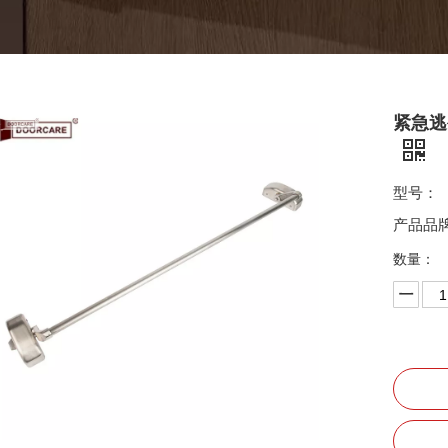
紧急逃
型号：
产品品
数量：