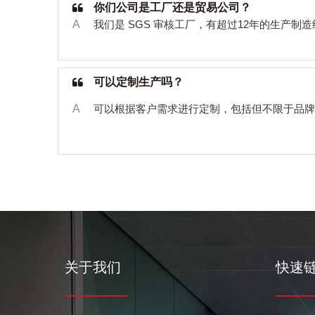
你们公司是工厂还是贸易公司？
A
我们是
SGS
审核工厂，有超过
12
年的生产制造
可以定制生产吗？
A
可以根据客户需求进行定制，包括但不限于品牌
关于我们
快速