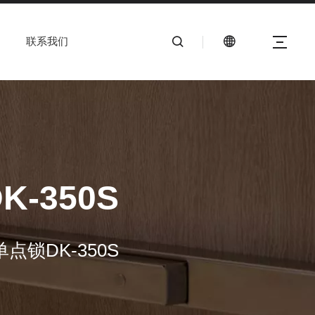
联系我们
350S
锁DK-350S