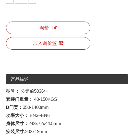
询价
加入询价篮
产品描述
型号：
公元前5036年
套装门重量：
40-150KGS
D
门宽：
950-1400mm
功率大小：
EN3~EN6
身体尺寸：
248x72x44.5mm
安装尺寸
:202x19mm