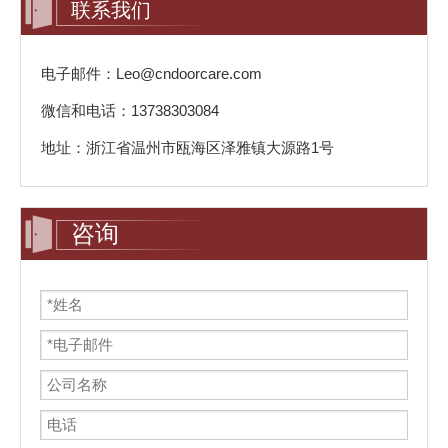
联系我们
电子邮件：Leo@cndoorcare.com
微信和电话：13738303084
地址：浙江省温州市瓯海区泽雅镇大源路1号
咨询