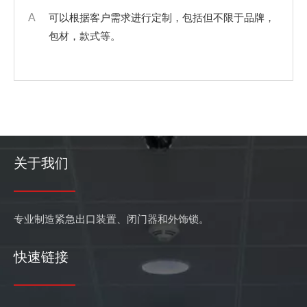
A
可以根据客户需求进行定制，包括但不限于品牌，
包材，款式等。
关于我们
专业制造紧急出口装置、闭门器和外饰锁。
快速链接