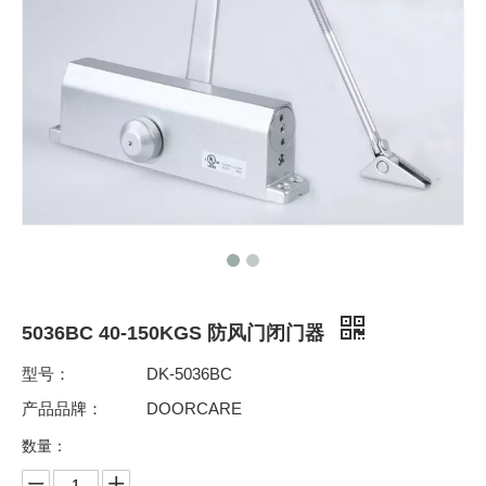
5036BC 40-150KGS 防风门闭门器
型号：
DK-5036BC
产品品牌：
DOORCARE
数量：