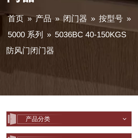
首页
»
产品
»
闭门器
»
按型号
»
5000 系列
»
5036BC 40-150KGS
防风门闭门器
产品分类