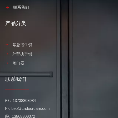
联系我们
产品分类
紧急逃生锁
外部执手锁
闭门器
联系我们
​​：13738303084

: Leo@cndoorcare.com​​​​​​​

: 13868809072
