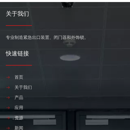
关于我们
专业制造紧急出口装置、闭门器和外饰锁。
快速链接
首页
关于我们
产品
应用
资源
新闻