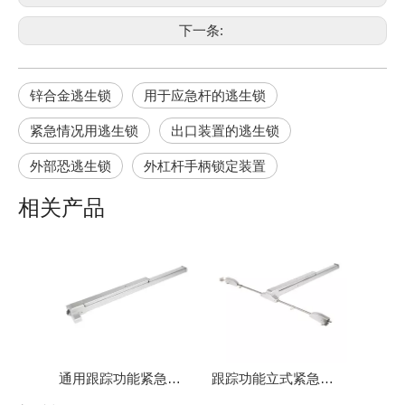
下一条:
锌合金逃生锁
用于应急杆的逃生锁
紧急情况用逃生锁
出口装置的逃生锁
外部恐逃生锁
外杠杆手柄锁定装置
相关产品
通用跟踪功能紧急出口装置 DK-UL500P
跟踪功能立式紧急逃生装置 DK-UL560P