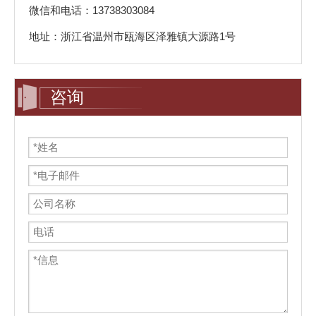
微信和电话：13738303084
地址：浙江省温州市瓯海区泽雅镇大源路1号
咨询