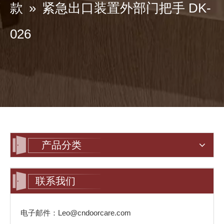
款
»
紧急出口装置外部门把手 DK-
026
产品分类
联系我们
电子邮件：Leo@cndoorcare.com