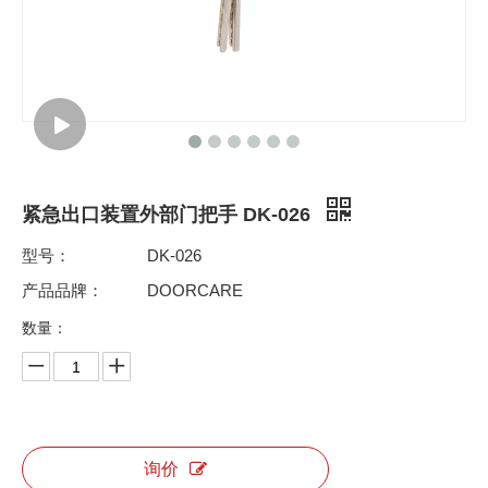
紧急出口装置外部门把手 DK-026
型号：
DK-026
产品品牌：
DOORCARE
数量：
询价