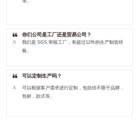
等。
你们公司是工厂还是贸易公司？
A
我们是
SGS
审核工厂，有超过
12
年的生产制造经
验。
可以定制生产吗？
A
可以根据客户需求进行定制，包括但不限于品牌，
包材，款式等。