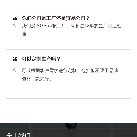
你们公司是工厂还是贸易公司？
A
我们是
SGS
审核工厂，有超过
12
年的生产制造经
验。
可以定制生产吗？
A
可以根据客户需求进行定制，包括但不限于品牌，
包材，款式等。
关于我们