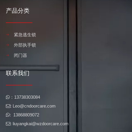
产品分类
紧急逃生锁
外部执手锁
闭门器
联系我们
​​：13738303084

: Leo@cndoorcare.com​​​​​​​

: 13868809072

: liuyangkai@wzdoorcare.com
