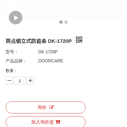
两点锁立式防盗条 DK-1720P
型号：
DK-1720P
产品品牌：
DOORCARE
数量：
询价
加入询价篮