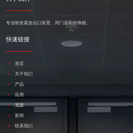
专业制造紧急出口装置、闭门器和外饰锁。
快速链接
首页
关于我们
产品
应用
资源
新闻
联系我们