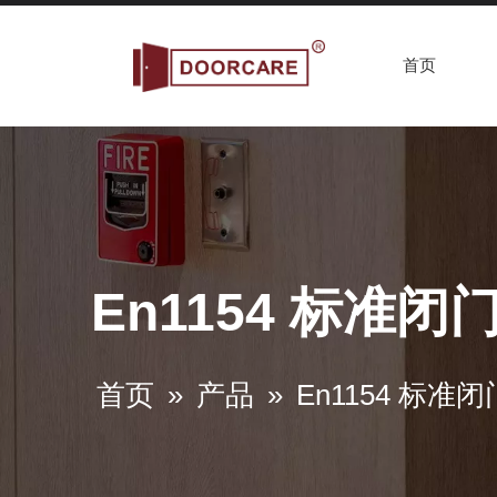
首页
En1154 标准闭
首页
»
产品
»
En1154 标准