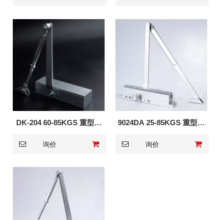
DK-204 60-85KGS 重型门
9024DA 25-85KGS 重型门
闭门器
闭门器
询价
询价