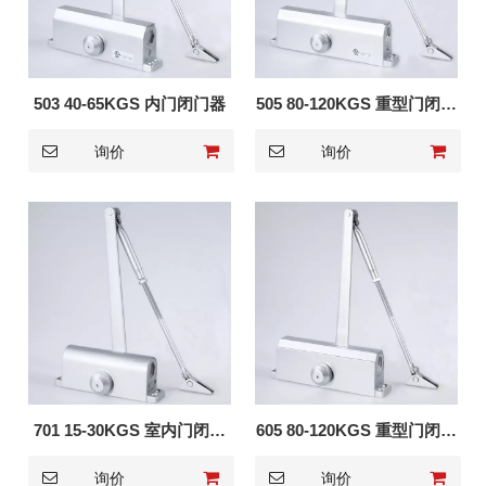
503 40-65KGS 内门闭门器
505 80-120KGS 重型门闭门
器
询价
询价
701 15-30KGS 室内门闭门
605 80-120KGS 重型门闭门
器
器
询价
询价