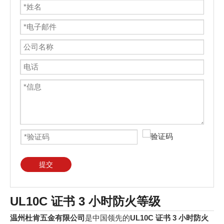
提交
UL10C 证书 3 小时防火等级
温州杜肯五金有限公司
是中国领先的
UL10C 证书 3 小时防火