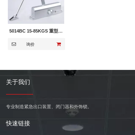
5014BC 15-85KGS 重型门
闭门器
询价
关于我们
专业制造紧急出口装置、闭门器和外饰锁。
快速链接