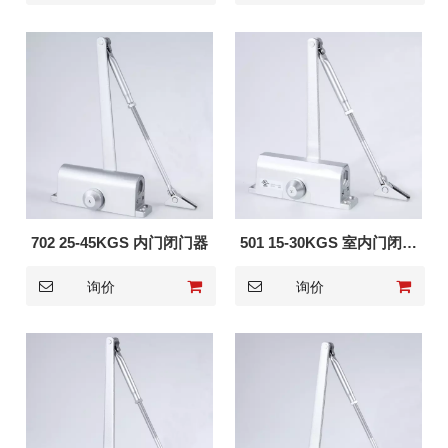
702 25-45KGS 内门闭门器
501 15-30KGS 室内门闭门
器
询价
询价