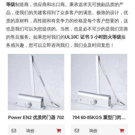
等级
制造商，供应商和出口商。秉承追求无可挑剔品质的产
品，使我们的关建客得到了众多客户的满意。极致的设计，优
质的原材料，高性能和有竞争力的价格是每个客户想要的，这
也是我们可以为您提供的。当然，也是必不可少的是我们完善
的售后服务。如果您对我们的
UL10C 证书 3 小时防火等级
服
务感兴趣，您可以立即咨询我们，我们会及时回复您！
Power EN2 优质闭门器 702
704 60-85KGS 重型门闭门
器
询价
询价