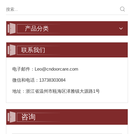
产品分类
联系我们
电子邮件：Leo@cndoorcare.com
微信和电话：13738303084
地址：浙江省温州市瓯海区泽雅镇大源路1号
咨询