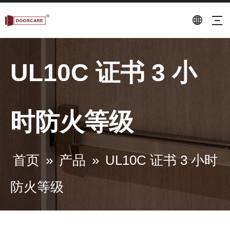
UL10C 证书 3 小
时防火等级
首页
»
产品
»
UL10C 证书 3 小时
防火等级