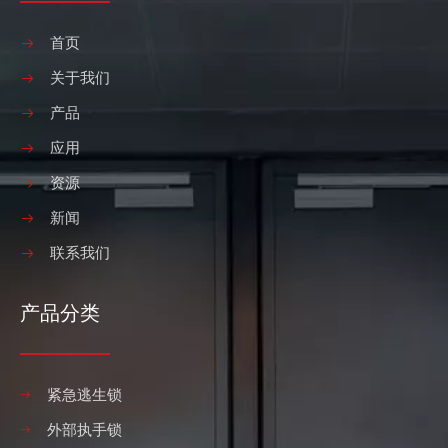
首页
关于我们
产品
应用
资源
新闻
联系我们
产品分类
紧急逃生锁
外部执手锁