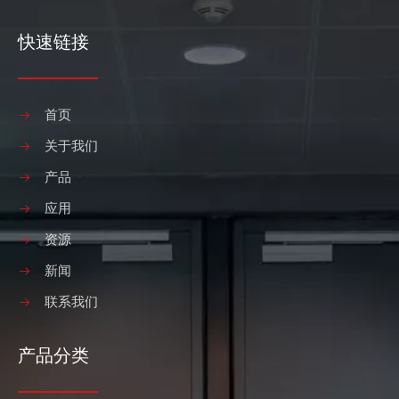
快速链接
首页
关于我们
产品
应用
资源
新闻
联系我们
产品分类