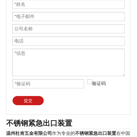
提交
不锈钢紧急出口装置
温州杜肯五金有限公司
作为专业的
不锈钢紧急出口装置
在中国