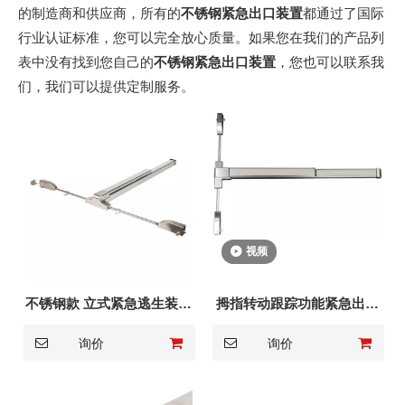
的制造商和供应商，所有的
不锈钢紧急出口装置
都通过了国际
行业认证标准，您可以完全放心质量。如果您在我们的产品列
表中没有找到您自己的
不锈钢紧急出口装置
，您也可以联系我
们，我们可以提供定制服务。
视频
不锈钢款 立式紧急逃生装置
拇指转动跟踪功能紧急出口
DK-1520S
装置 DK-1520S
询价
询价