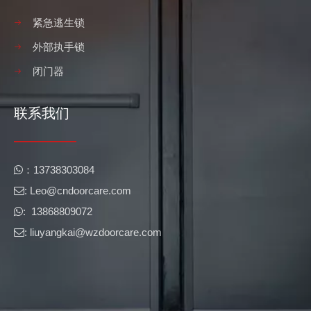
紧急逃生锁
外部执手锁
闭门器
联系我们
​​：13738303084

: Leo@cndoorcare.com​​​​​​​

: 13868809072

: liuyangkai@wzdoorcare.com
