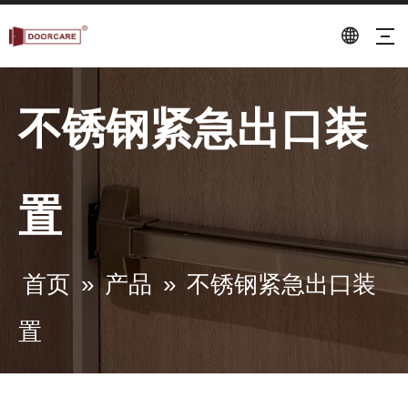
不锈钢紧急出口装
置
首页
»
产品
»
不锈钢紧急出口装
置