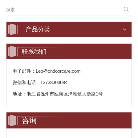
产品分类
联系我们
电子邮件：Leo@cndoorcare.com
微信和电话：13738303084
地址：浙江省温州市瓯海区泽雅镇大源路1号
咨询