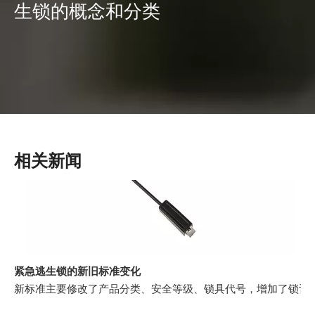
生锁的概念和分类
相关新闻
紧急逃生锁的新旧标准变化
新标准主要修改了产品分类、安全等级、锁具代号，增加了锁舌