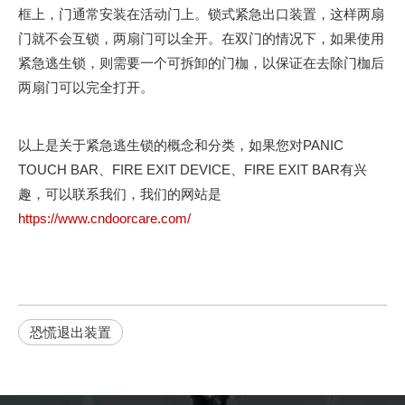
框上，门通常安装在活动门上。锁式紧急出口装置，这样两扇
门就不会互锁，两扇门可以全开。在双门的情况下，如果使用
紧急逃生锁，则需要一个可拆卸的门枷，以保证在去除门枷后
两扇门可以完全打开。
以上是关于紧急逃生锁的概念和分类，如果您对PANIC
TOUCH BAR、FIRE EXIT DEVICE、FIRE EXIT BAR有兴
趣，可以联系我们，我们的网站是
https://www.cndoorcare.com/
恐慌退出装置
紧急逃生锁的新旧标准变化