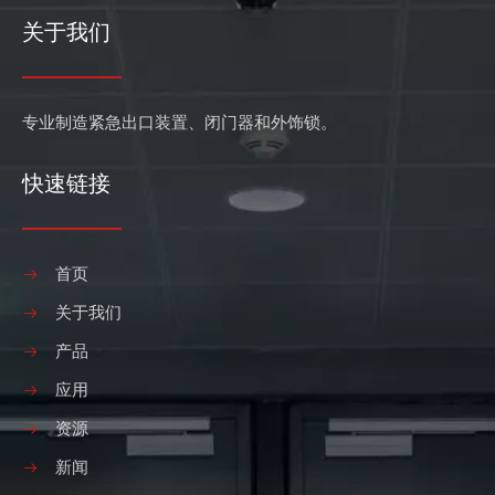
新标准主要修改了产品分类、安全等级、锁具代号，增加了锁舌
关于我们
专业制造紧急出口装置、闭门器和外饰锁。
快速链接
首页
关于我们
产品
应用
资源
新闻