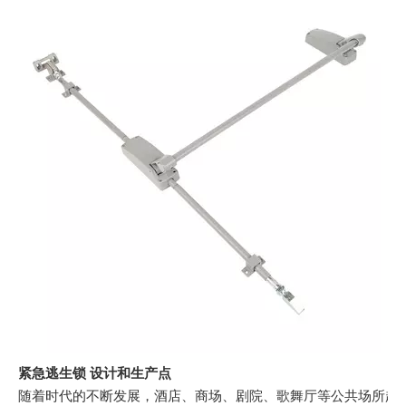
紧急逃生锁 设计和生产点
随着时代的不断发展，酒店、商场、剧院、歌舞厅等公共场所越