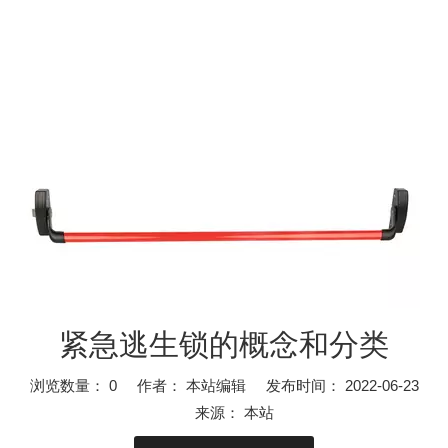
紧急逃生锁的概念和分类
浏览数量：
0
作者： 本站编辑 发布时间： 2022-06-23
来源：
本站
紧急逃生锁的主要功能及安装方法