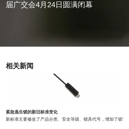
届广交会4月24日圆满闭幕
相关新闻
紧急逃生锁的新旧标准变化
新标准主要修改了产品分类、安全等级、锁具代号，增加了锁舌