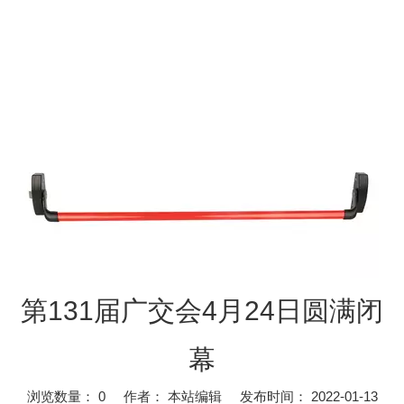
第131届广交会4月24日圆满闭
幕
紧急逃生锁的主要功能及安装方法
浏览数量：
0
作者： 本站编辑 发布时间： 2022-01-13