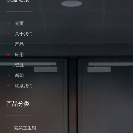
紧急逃生锁的概念和分类
紧急逃生锁是安装在公共场所防盗门上的逃生机械锁。欧美已经建
首页
关于我们
产品
应用
资源
新闻
联系我们
第131届广交会网上展
专业研发、制造门锁的工厂。
产品分类
紧急逃生锁