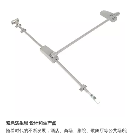
紧急逃生锁 设计和生产点
随着时代的不断发展，酒店、商场、剧院、歌舞厅等公共场所越