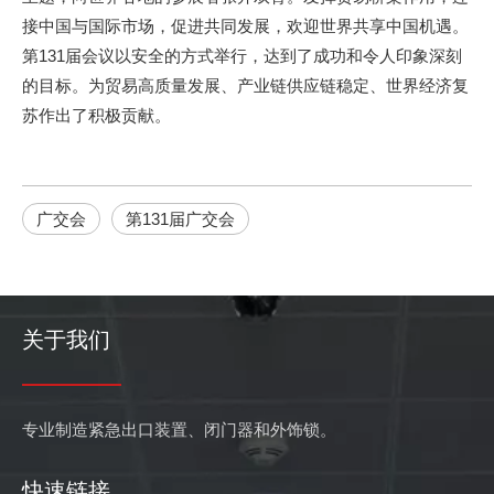
紧急逃生锁的介绍和使用范围
接中国与国际市场，促进共同发展，欢迎世界共享中国机遇。
紧急逃生锁，顾名思义，是一种在紧急情况下能在消防出口安全
第131届会议以安全的方式举行，达到了成功和令人印象深刻
的目标。为贸易高质量发展、产业链供应链稳定、世界经济复
苏作出了积极贡献。
广交会
第131届广交会
关于我们
专业制造紧急出口装置、闭门器和外饰锁。
快速链接