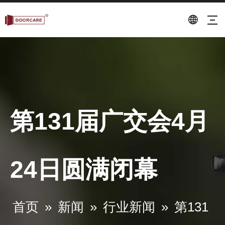
第131届广交会4月
24日圆满闭幕
第131届广交会4月24日圆满闭幕
专业研发、制造门锁的工厂。
首页
»
新闻
»
行业新闻
»
第131