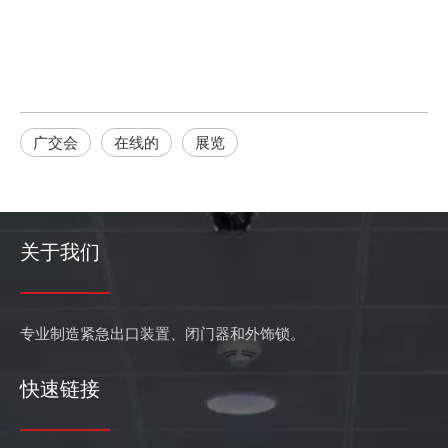
紧急逃生锁的介绍和使用范围
紧急逃生锁，顾名思义，是一种在紧急情况下能在消防出口安全
广交会
在线的
展览
关于我们
专业制造紧急出口装置、闭门器和外饰锁。
快速链接