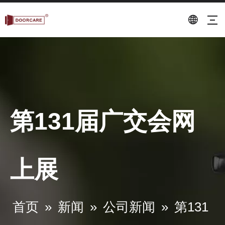
第131届广交会网
上展
第131届广交会4月24日圆满闭幕
专业研发、制造门锁的工厂。
首页
»
新闻
»
公司新闻
»
第131