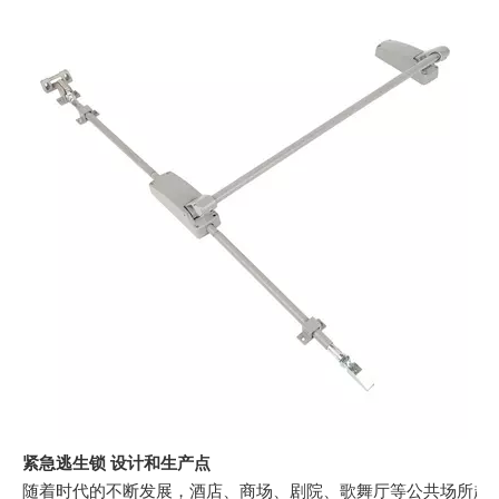
紧急逃生锁 设计和生产点
随着时代的不断发展，酒店、商场、剧院、歌舞厅等公共场所越