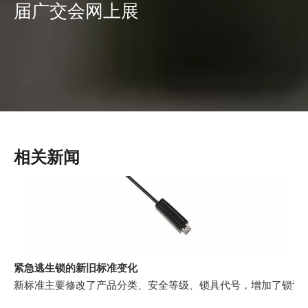
届广交会网上展
相关新闻
紧急逃生锁的新旧标准变化
新标准主要修改了产品分类、安全等级、锁具代号，增加了锁舌