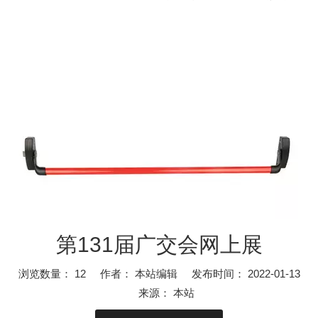
第131届广交会网上展
浏览数量：
12
作者： 本站编辑 发布时间： 2022-01-13
来源：
本站
紧急逃生锁的主要功能及安装方法